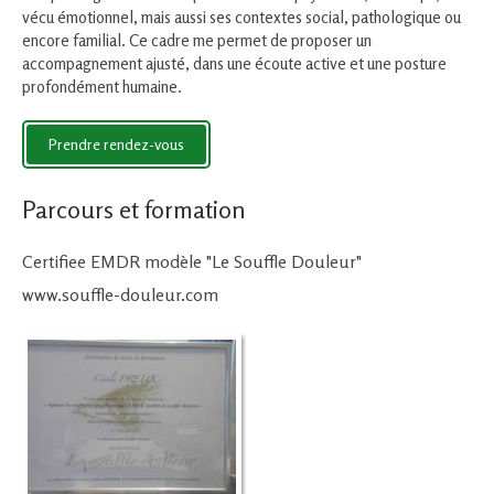
vécu émotionnel, mais aussi ses contextes social, pathologique ou
encore familial. Ce cadre me permet de proposer un
accompagnement ajusté, dans une écoute active et une posture
profondément humaine.
Prendre rendez-vous
Parcours et formation
Certifiee EMDR modèle "Le Souffle Douleur"
www.souffle-douleur.com