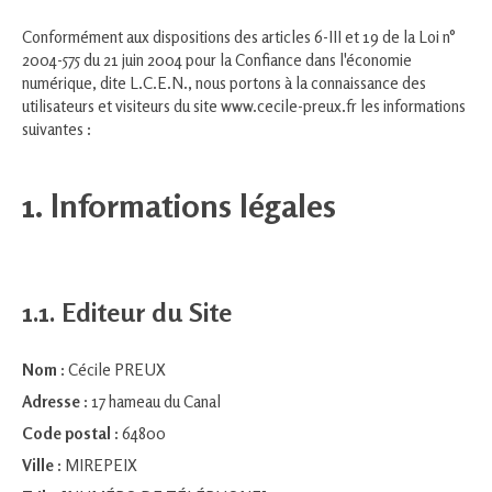
Conformément aux dispositions des articles 6-III et 19 de la Loi n°
2004-575 du 21 juin 2004 pour la Confiance dans l'économie
numérique, dite L.C.E.N., nous portons à la connaissance des
utilisateurs et visiteurs du site www.cecile-preux.fr les informations
suivantes :
1. Informations légales
1.1. Editeur du Site
Nom :
Cécile PREUX
Adresse :
17 hameau du Canal
Code postal :
64800
Ville :
MIREPEIX