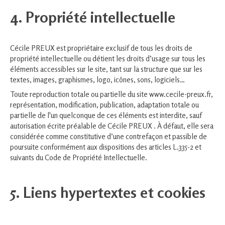
4. Propriété intellectuelle
Cécile PREUX est propriétaire exclusif de tous les droits de
propriété intellectuelle ou détient les droits d’usage sur tous les
éléments accessibles sur le site, tant sur la structure que sur les
textes, images, graphismes, logo, icônes, sons, logiciels…
Toute reproduction totale ou partielle du site www.cecile-preux.fr,
représentation, modification, publication, adaptation totale ou
partielle de l'un quelconque de ces éléments est interdite, sauf
autorisation écrite préalable de Cécile PREUX . À défaut, elle sera
considérée comme constitutive d’une contrefaçon et passible de
poursuite conformément aux dispositions des articles L.335-2 et
suivants du Code de Propriété Intellectuelle.
5. Liens hypertextes et cookies