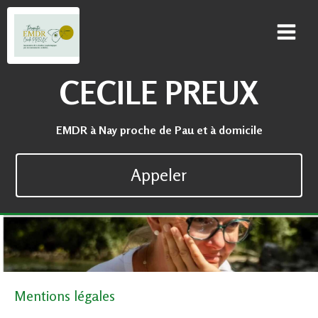
CECILE PREUX
EMDR à Nay proche de Pau et à domicile
Appeler
Mentions légales