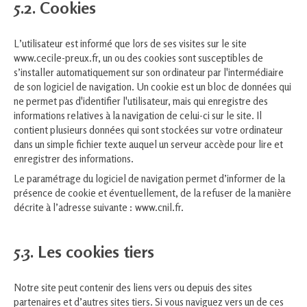
5.2. Cookies
L’utilisateur est informé que lors de ses visites sur le site
www.cecile-preux.fr, un ou des cookies sont susceptibles de
s’installer automatiquement sur son ordinateur par l'intermédiaire
de son logiciel de navigation. Un cookie est un bloc de données qui
ne permet pas d'identifier l'utilisateur, mais qui enregistre des
informations relatives à la navigation de celui-ci sur le site. Il
contient plusieurs données qui sont stockées sur votre ordinateur
dans un simple fichier texte auquel un serveur accède pour lire et
enregistrer des informations.
Le paramétrage du logiciel de navigation permet d’informer de la
présence de cookie et éventuellement, de la refuser de la manière
décrite à l’adresse suivante :
www.cnil.fr
.
5.3. Les cookies tiers
Notre site peut contenir des liens vers ou depuis des sites
partenaires et d’autres sites tiers. Si vous naviguez vers un de ces