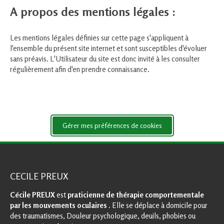
A propos des mentions légales :
Les mentions légales définies sur cette page s'appliquent à
l'ensemble du présent site internet et sont susceptibles d'évoluer
sans préavis. L'Utilisateur du site est donc invité à les consulter
régulièrement afin d'en prendre connaissance.
Gérer mes préférences de cookies
CECILE PREUX
Cécile PREUX
est
praticienne de thérapie comportementale
par les mouvements oculaires
. Elle se déplace à domicile pour
des traumatismes, Douleur psychologique, deuils, phobies ou