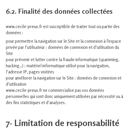
6.2. Finalité des données collectées
www.cecile-preux.fr est susceptible de traiter tout ou partie des
données :
pour permettre la navigation sur le Site et la connexion à l'espace
privée par l’utilisateur : données de connexion et d’utilisation du
Site
pour prévenir et lutter contre la fraude informatique (spamming,
hacking…) : matériel informatique utilisé pour la navigation,
l’adresse IP, pages visitées
pour améliorer la navigation sur le Site : données de connexion et
d’utilisation
www.cecile-preux.fr ne commercialise pas vos données
personnelles qui sont donc uniquement utilisées par nécessité ou à
des fins statistiques et d’analyses.
7- Limitation de responsabilité