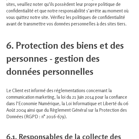
sites, veuillez noter qu’ils possèdent leur propre politique de
confidentialité et que notre responsabilité s’arrête au moment où
vous quittez notre site. Vérifiez les politiques de confidentialité
avant de transmettre vos données personnelles à des sites tiers.
6. Protection des biens et des
personnes - gestion des
données personnelles
Le Client est informé des réglementations concernant la
communication marketing, la loi du 21 Juin 2014 pour la confiance
dans l’Economie Numérique, la Loi Informatique et Liberté du 06
Août 2004 ainsi que du Règlement Général sur la Protection des
Données (RGPD : n° 2016-679).
6.1. Responsables de la collecte des