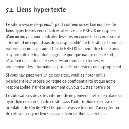
5.1. Liens hypertexte
Le site www.cecile-preux.fr peut contenir un certain nombre de
liens hypertextes vers d’autres sites. Cécile PREUX ne dispose
d'aucun moyen pour contrôler les sites en connexion avec son site
internet et ne répond pas de la disponibilité de tels sites et sources
externes, ni ne la garantit. Cécile PREUX ne peut être tenue pour
responsable de tout dommage, de quelque nature que ce soit,
résultant du contenu de ces sites ou sources externes, et
notamment des informations, produits ou services qu’ils proposent.
Si vous naviguez vers un de ces sites, veuillez noter qu’ils
possèdent leur propre politique de confidentialité et que notre
responsabilité s’arrête au moment où vous quittez notre site.
Les utilisateurs des sites internet de ne peuvent mettre en place un
hyperlien en direction de ce site sans l'autorisation expresse et
préalable de Cécile PREUX qui se réserve le droit d’accepter ou
de refuser un hyperlien sans avoir à en justifier sa décision.