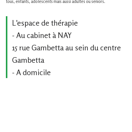
tous, enfants, adolescents mais aussi adultes ou seniors.
L'espace de thérapie
- Au cabinet à NAY
15 rue Gambetta au sein du centre
Gambetta
- A domicile