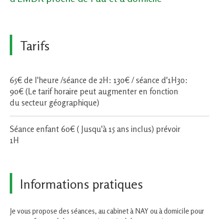
Tarifs
65€ de l'heure /séance de 2H: 130€ / séance d'1H30:
90€ (Le tarif horaire peut augmenter en fonction
du secteur géographique)
Séance enfant 60€ ( Jusqu'à 15 ans inclus) prévoir
1H
Informations pratiques
Je vous propose des séances, au cabinet à NAY ou à domicile pour