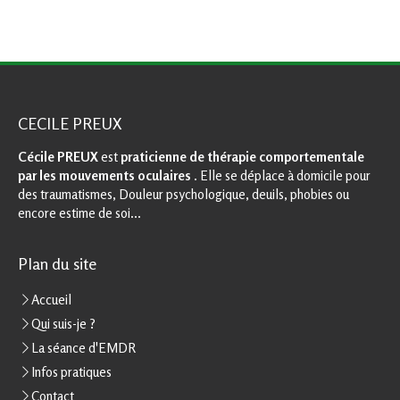
CECILE PREUX
Cécile PREUX
est
praticienne de thérapie comportementale
par les mouvements oculaires
. Elle se déplace à domicile pour
des traumatismes, Douleur psychologique, deuils, phobies ou
encore estime de soi...
Plan du site
Accueil
Qui suis-je ?
La séance d'EMDR
Infos pratiques
Contact